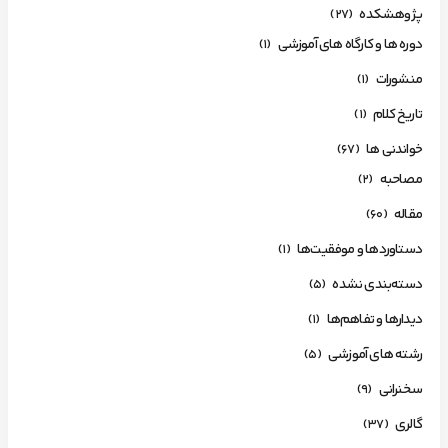
پژوهشکده
(27)
دوره ها و کارگاه های آموزشی
(1)
منشورات
(1)
تاریخ کلام
(1)
خواندنی ها
(67)
مصاحبه
(2)
مقاله
(60)
دستاوردها و موفقیت‌ها
(1)
دسته‌بندی نشده
(5)
دیدارها و تفاهم‌ها
(1)
رشته های آموزشی
(5)
سخنرانی
(9)
گالری
(37)