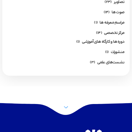
تصاویر
(23)
صوت ها
(14)
مراسم معرفه ها
(1)
مرکز تخصصی
(14)
دوره ها و کارگاه های آموزشی
(1)
منشورات
(1)
نشست‌های علمی
(3)