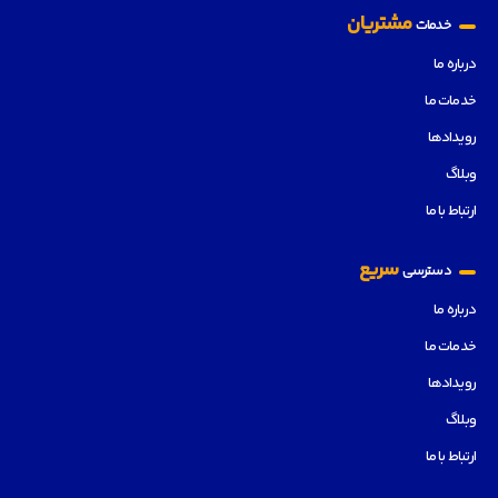
مشتریان
خدمات
درباره ما
خدمات ما
رویدادها
وبلاگ
ارتباط با ما
سریع
دسترسی
درباره ما
خدمات ما
رویدادها
وبلاگ
ارتباط با ما