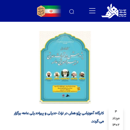
4
کارگاه آموزشی پژوهش در تراث حدیثی و پیراحدیثی عامه برگزار
مرداد
می‌گردد.
1402