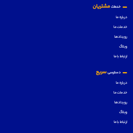
مشتریان
خدمات
درباره ما
خدمات ما
رویدادها
وبلاگ
ارتباط با ما
سریع
دسترسی
درباره ما
خدمات ما
رویدادها
وبلاگ
ارتباط با ما