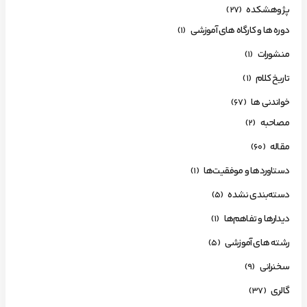
پژوهشکده
(27)
دوره ها و کارگاه های آموزشی
(1)
منشورات
(1)
تاریخ کلام
(1)
خواندنی ها
(67)
مصاحبه
(2)
مقاله
(60)
دستاوردها و موفقیت‌ها
(1)
دسته‌بندی نشده
(5)
دیدارها و تفاهم‌ها
(1)
رشته های آموزشی
(5)
سخنرانی
(9)
گالری
(37)