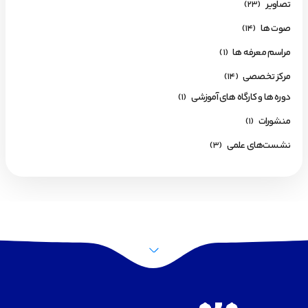
تصاویر
(23)
صوت ها
(14)
مراسم معرفه ها
(1)
مرکز تخصصی
(14)
دوره ها و کارگاه های آموزشی
(1)
منشورات
(1)
نشست‌های علمی
(3)