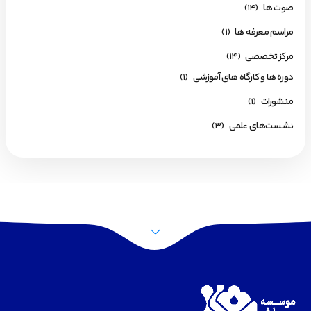
صوت ها
(14)
مراسم معرفه ها
(1)
مرکز تخصصی
(14)
دوره ها و کارگاه های آموزشی
(1)
منشورات
(1)
نشست‌های علمی
(3)