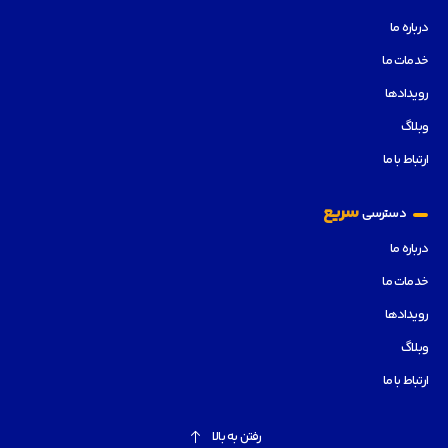
درباره ما
خدمات ما
رویدادها
وبلاگ
ارتباط با ما
سریع
دسترسی
درباره ما
خدمات ما
رویدادها
وبلاگ
ارتباط با ما
رفتن به بالا