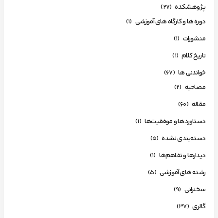
پژوهشکده
(27)
دوره ها و کارگاه های آموزشی
(1)
منشورات
(1)
تاریخ کلام
(1)
خواندنی ها
(67)
مصاحبه
(2)
مقاله
(60)
دستاوردها و موفقیت‌ها
(1)
دسته‌بندی نشده
(5)
دیدارها و تفاهم‌ها
(1)
رشته های آموزشی
(5)
سخنرانی
(9)
گالری
(37)