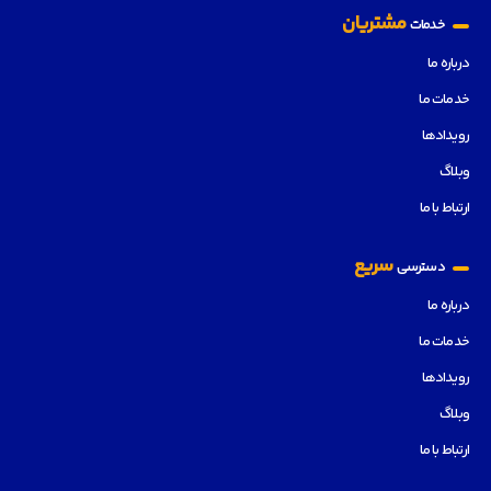
مشتریان
خدمات
درباره ما
خدمات ما
رویدادها
وبلاگ
ارتباط با ما
سریع
دسترسی
درباره ما
خدمات ما
رویدادها
وبلاگ
ارتباط با ما