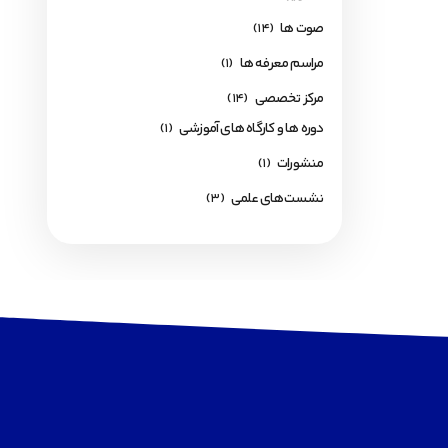
صوت ها
(14)
مراسم معرفه ها
(1)
مرکز تخصصی
(14)
دوره ها و کارگاه های آموزشی
(1)
منشورات
(1)
نشست‌های علمی
(3)