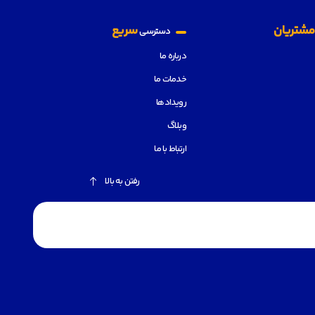
شتریان
سریع
دسترسی
درباره ما
خدمات ما
رویدادها
وبلاگ
ارتباط با ما
رفتن به بالا