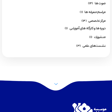
صوت ها
(14)
مراسم معرفه ها
(1)
مرکز تخصصی
(14)
دوره ها و کارگاه های آموزشی
(1)
منشورات
(1)
نشست‌های علمی
(3)