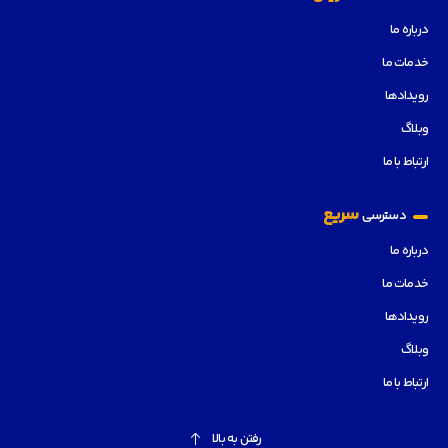
درباره ما
خدمات ما
رویدادها
وبلاگ
ارتباط با ما
سریع
دسترسی
درباره ما
خدمات ما
رویدادها
وبلاگ
ارتباط با ما
رفتن به بالا