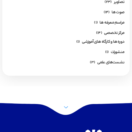
تصاویر
(23)
صوت ها
(14)
مراسم معرفه ها
(1)
مرکز تخصصی
(14)
دوره ها و کارگاه های آموزشی
(1)
منشورات
(1)
نشست‌های علمی
(3)