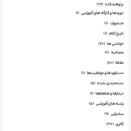
پژوهشکده
(27)
دوره ها و کارگاه های آموزشی
(1)
منشورات
(1)
تاریخ کلام
(1)
خواندنی ها
(67)
مصاحبه
(2)
مقاله
(60)
دستاوردها و موفقیت‌ها
(1)
دسته‌بندی نشده
(5)
دیدارها و تفاهم‌ها
(1)
رشته های آموزشی
(5)
سخنرانی
(9)
گالری
(37)