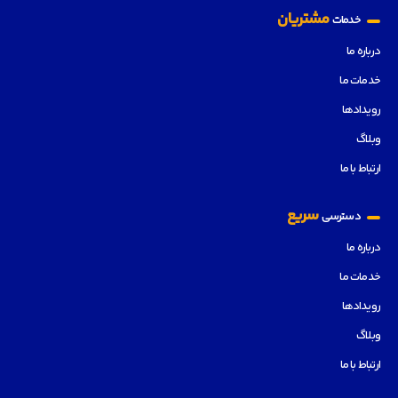
مشتریان
خدمات
درباره ما
خدمات ما
رویدادها
وبلاگ
ارتباط با ما
سریع
دسترسی
درباره ما
خدمات ما
رویدادها
وبلاگ
ارتباط با ما