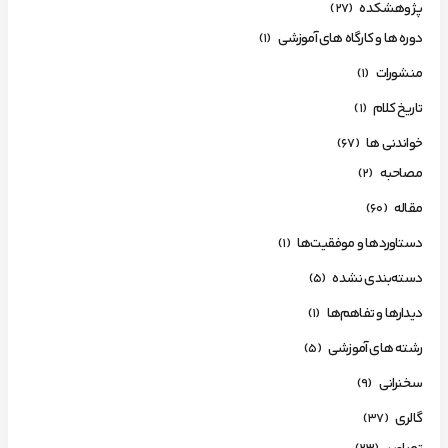
پژوهشکده
(27)
دوره ها و کارگاه های آموزشی
(1)
منشورات
(1)
تاریخ کلام
(1)
خواندنی ها
(67)
مصاحبه
(2)
مقاله
(60)
دستاوردها و موفقیت‌ها
(1)
دسته‌بندی نشده
(5)
دیدارها و تفاهم‌ها
(1)
رشته های آموزشی
(5)
سخنرانی
(9)
گالری
(37)