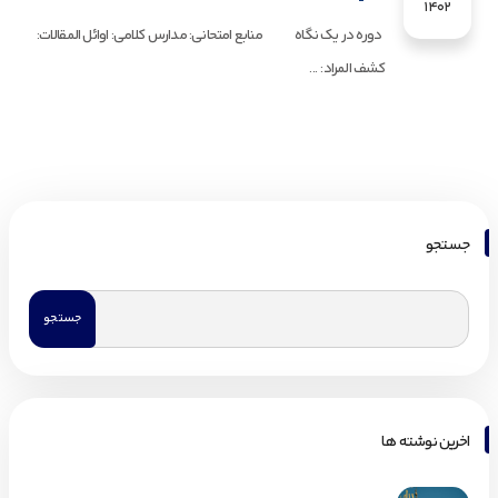
1402
دوره در یک نگاه منابع امتحانی: مدارس کلامی: اوائل المقالات:
کشف المراد: ...
جستجو
اخرین نوشته ها