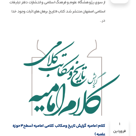
از سوی پژوهشگاه علوم و فرهنگ اسلامی و انتشارات دفتر تبلیغات
اسلامی اصفهان منتشر شد: کتاب «تاریخ برهان‌های اثبات وجود خدا
در...
1
کلام امامیه گرایش تاریخ ومکاتب کلامی امامیه (سطح۴ حوزه
فروردین
علمیه)