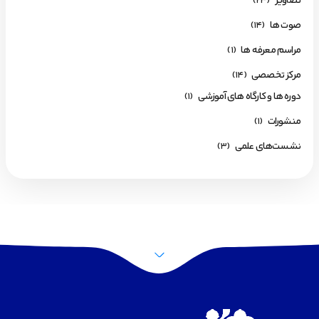
تصاویر
(23)
صوت ها
(14)
مراسم معرفه ها
(1)
مرکز تخصصی
(14)
دوره ها و کارگاه های آموزشی
(1)
منشورات
(1)
نشست‌های علمی
(3)