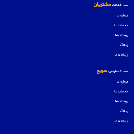
مشتریان
خدمات
درباره ما
خدمات ما
رویدادها
وبلاگ
ارتباط با ما
سریع
دسترسی
درباره ما
خدمات ما
رویدادها
وبلاگ
ارتباط با ما