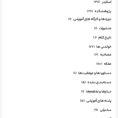
اسلایدر
(47)
پژوهشکده
(27)
دوره ها و کارگاه های آموزشی
(1)
منشورات
(1)
تاریخ کلام
(1)
خواندنی ها
(67)
مصاحبه
(2)
مقاله
(60)
دستاوردها و موفقیت‌ها
(1)
دسته‌بندی نشده
(5)
دیدارها و تفاهم‌ها
(1)
رشته های آموزشی
(5)
سخنرانی
(9)