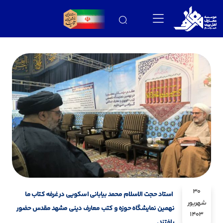
30
استاد حجت الاسلام محمد بیابانی اسکویی در غرفه کتاب ما
شهریور
نهمین نمایشگاه حوزه و کتب معارف دینی مشهد مقدس حضور
1403
یافتند.