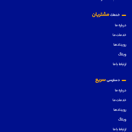
مشتریان
خدمات
درباره ما
خدمات ما
رویدادها
وبلاگ
ارتباط با ما
سریع
دسترسی
درباره ما
خدمات ما
رویدادها
وبلاگ
ارتباط با ما