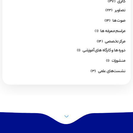
گالری
(37)
تصاویر
(23)
صوت ها
(14)
مراسم معرفه ها
(1)
مرکز تخصصی
(14)
دوره ها و کارگاه های آموزشی
(1)
منشورات
(1)
نشست‌های علمی
(3)