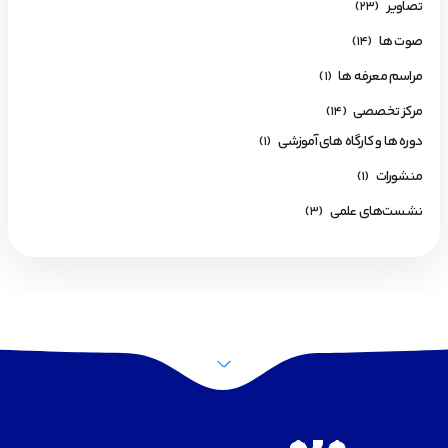
تصاویر
(23)
صوت ها
(14)
مراسم معرفه ها
(1)
مرکز تخصصی
(14)
دوره ها و کارگاه های آموزشی
(1)
منشورات
(1)
نشست‌های علمی
(3)