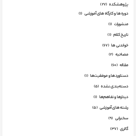
پژوهشکده
(27)
دوره ها و کارگاه های آموزشی
(1)
منشورات
(1)
تاریخ کلام
(1)
خواندنی ها
(67)
مصاحبه
(2)
مقاله
(60)
دستاوردها و موفقیت‌ها
(1)
دسته‌بندی نشده
(5)
دیدارها و تفاهم‌ها
(1)
رشته های آموزشی
(5)
سخنرانی
(9)
گالری
(37)