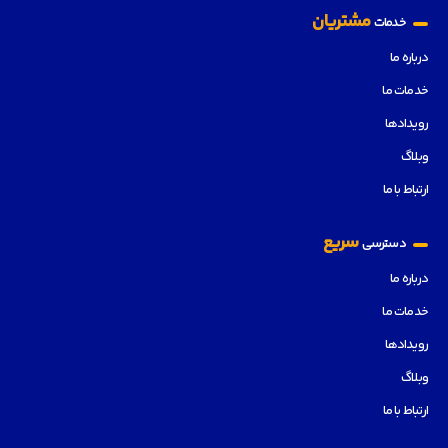
مشتریان
خدمات
درباره ما
خدمات ما
رویدادها
وبلاگ
ارتباط با ما
سریع
دسترسی
درباره ما
خدمات ما
رویدادها
وبلاگ
ارتباط با ما