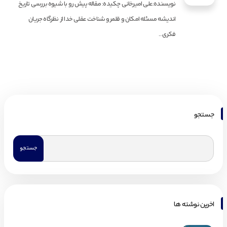
نویسنده:علی امیرخانی چکیده: مقاله پیش رو با شیوه بررسی تاریخ
اندیشه مسئله امکان و قلمرو شناخت عقلی خدا از نظرگاه جریان
فکری...
جستجو
اخرین نوشته ها