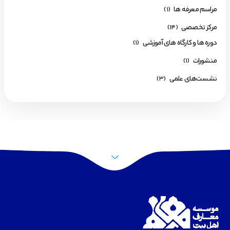
مراسم معرفه ها
(1)
مرکز تخصصی
(14)
دوره ها و کارگاه های آموزشی
(1)
منشورات
(1)
نشست‌های علمی
(3)