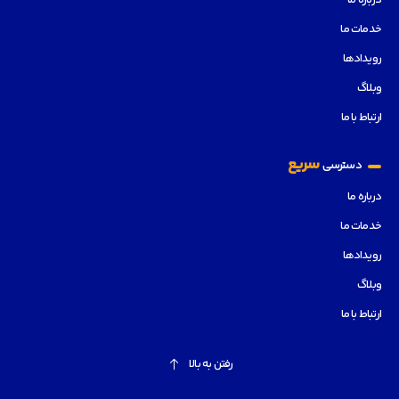
درباره ما
خدمات ما
رویدادها
وبلاگ
ارتباط با ما
سریع
دسترسی
درباره ما
خدمات ما
رویدادها
وبلاگ
ارتباط با ما
رفتن به بالا