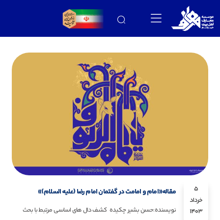
5
مقاله«امام و امامت در گفتمان امام رضا (علیه السلام)»
خرداد
نویسنده:حسن بشیر چکیده کشف دال های اساسی مرتبط با بحث
1403