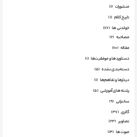
منشورات
(1)
تاریخ کلام
(1)
خواندنی ها
(67)
مصاحبه
(2)
مقاله
(60)
دستاوردها و موفقیت‌ها
(1)
دسته‌بندی نشده
(5)
دیدارها و تفاهم‌ها
(1)
رشته های آموزشی
(5)
سخنرانی
(9)
گالری
(37)
تصاویر
(23)
صوت ها
(14)