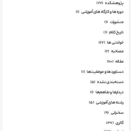
پژوهشکده
(27)
دوره ها و کارگاه های آموزشی
(1)
منشورات
(1)
تاریخ کلام
(1)
خواندنی ها
(67)
مصاحبه
(2)
مقاله
(60)
دستاوردها و موفقیت‌ها
(1)
دسته‌بندی نشده
(5)
دیدارها و تفاهم‌ها
(1)
رشته های آموزشی
(5)
سخنرانی
(9)
گالری
(37)