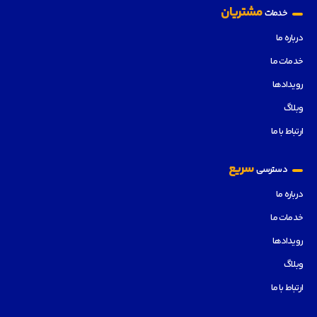
مشتریان
خدمات
درباره ما
خدمات ما
رویدادها
وبلاگ
ارتباط با ما
سریع
دسترسی
درباره ما
خدمات ما
رویدادها
وبلاگ
ارتباط با ما