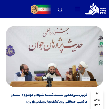
17
گزارش سیزدهمین نشست شناسه شیعه با موضوع« استنتاج
بهمن
ماشینی احتمالاتی برای کشف زمان زندگانی راویان»
1402