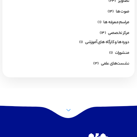
تصاویر
(23)
صوت ها
(14)
مراسم معرفه ها
(1)
مرکز تخصصی
(14)
دوره ها و کارگاه های آموزشی
(1)
منشورات
(1)
نشست‌های علمی
(3)