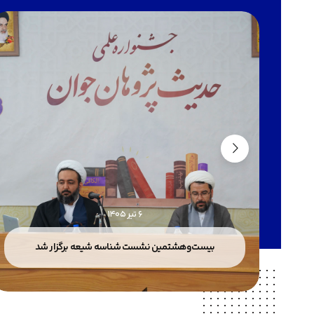
6 تیر 1405
بیست‌وهشتمین نشست شناسه شیعه برگزار شد