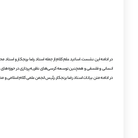
در ادامه این نشست، اساتید علم کلام از جمله استاد رضا برنجکار و استاد 
انسانی و فلسفی و همچنین توسعه کرسی‌های نظریه‌پردازی در حوزه‌های عل
در ادامه متن بیانات استاد رضا برنجکار، رئیس انجمن علمی کلام اسلامی و