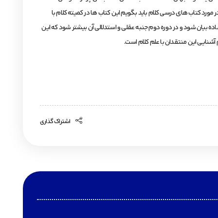
مورد کتاب های درسی کلام باید بگویم این کتاب ها در کمیته کلام با
ده بیان شود و در دوره دوم جنبه عقلی و استدلالی آن بیشتر شود که این
 آشنایی این منتقدان با علم کلام است.
اشتراک گذاری