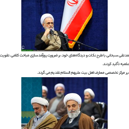
محمدتقی سبحانی با طرح نکات و دیدگاه‌های خود، بر ضرورت روزآمدسازی مباحث کلامی، تقویت 
میه تأکید کردند.
 مدیر مرکز تخصصی معارف اهل بیت علیهم السلام تقدیم می گردد.