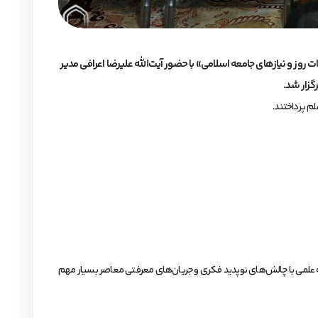
وز و نیازهای جامعه اسلامی» با حضور آیت‌الله علیرضا اعرافی مدیر
م پرداختند.
جهه علمی با چالش‌های نوپدید فکری و جریان‌های معرفتی معاصر بسیار مهم