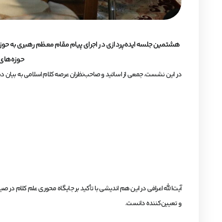
هشتمین جلسه ایده‌پردازی در اجرای پیام مقام معظم رهبری به حوزه‌ه
حوزه‌های علمیه کشور
در این نشست، جمعی از اساتید و صاحب‌نظران عرصه کلام اسلامی به بیان د
آیت‌الله اعرافی در این هم اندیشی با تأکید بر جایگاه محوری علم کلام د
و تعیین‌کننده دانست.