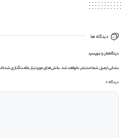
دیدگاه ها
دیدگاهتان را بنویسید
نشانی ایمیل شما منتشر نخواهد شد.
بخش‌های موردنیاز علامت‌گذاری شده‌ان
دیدگاه
*