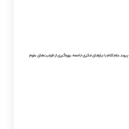
پیوند علم کلام با نیازهای فکری جامعه، بهره‌گیری از ظرفیت‌های علوم