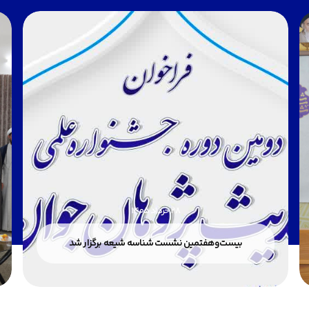
28 خرداد 1405
بیست‌وهفتمین نشست شناسه شیعه برگزار شد