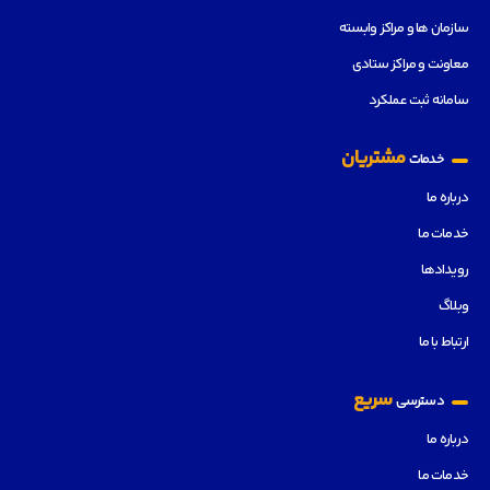
سازمان ها و مراکز وابسته
معاونت و مراکز ستادی
سامانه ثبت عملکرد
مشتریان
خدمات
درباره ما
خدمات ما
رویدادها
وبلاگ
ارتباط با ما
سریع
دسترسی
درباره ما
خدمات ما