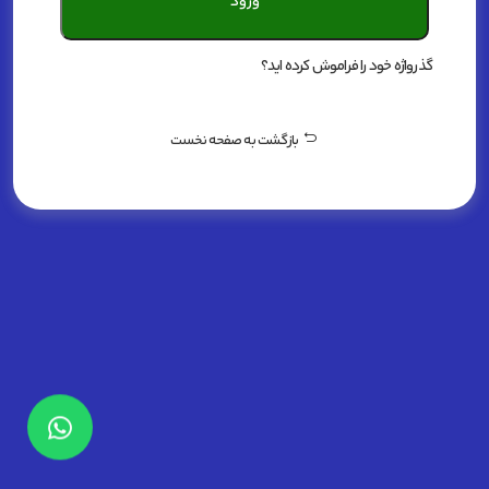
ورود
گذرواژه خود را فراموش کرده اید؟
بازگشت
به صفحه نخست