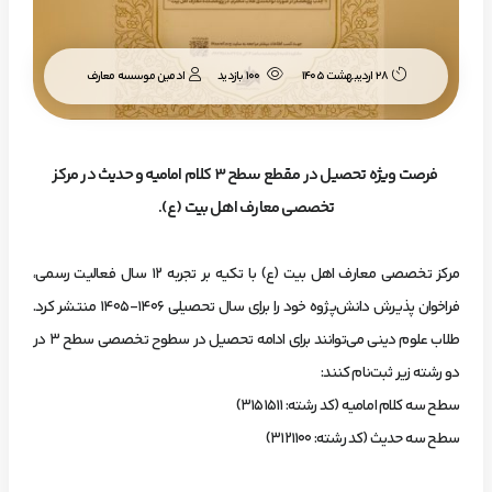
ادمین موسسه معارف
28 اردیبهشت 1405
100 بازدید
فرصت ویژه تحصیل در مقطع سطح ۳ کلام امامیه و حدیث در مرکز
تخصصی معارف اهل بیت (ع).
مرکز تخصصی معارف اهل بیت (ع) با تکیه بر تجربه ۱۲ سال فعالیت رسمی،
فراخوان پذیرش دانش‌پژوه خود را برای سال تحصیلی ۱۴۰۶-۱۴۰۵ منتشر کرد.
طلاب علوم دینی می‌توانند برای ادامه تحصیل در سطوح تخصصی سطح ۳ در
دو رشته زیر ثبت‌نام کنند:
سطح سه کلام امامیه (کد رشته: ۳۱۵۱۵۱۱)
سطح سه حدیث (کد رشته: ۳۱۲۱۱۰۰)