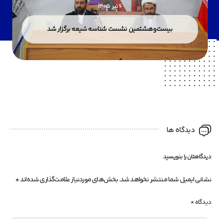
6 تیر 1405
بیست‌وهشتمین نشست شناسه شیعه برگزار شد
دیدگاه ها
دیدگاهتان را بنویسید
نشانی ایمیل شما منتشر نخواهد شد.
بخش‌های موردنیاز علامت‌گذاری شده‌اند
*
دیدگاه
*