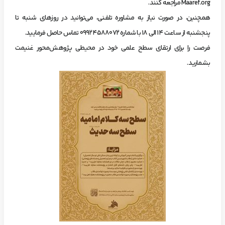
Maaref.org مراجعه کنند.
همچنین، در صورت نیاز به مشاوره تلفنی، می‌توانید در روزهای شنبه تا
پنجشنبه از ساعت ۱۴ الی ۱۸ با شماره ۰۹۹۲۴۵۸۸۰۷۲ تماس حاصل فرمایید.
فرصت را برای ارتقای سطح علمی خود در محیطی پژوهش‌محور غنیمت
بشمارید.