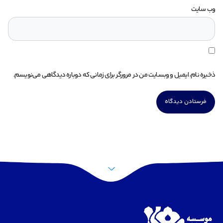
وب‌ سایت
ذخیره نام، ایمیل و وبسایت من در مرورگر برای زمانی که دوباره دیدگاهی می‌نویسم.