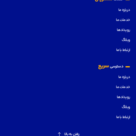
درباره ما
خدمات ما
رویدادها
وبلاگ
ارتباط با ما
سریع
دسترسی
درباره ما
خدمات ما
رویدادها
وبلاگ
ارتباط با ما
رفتن به بالا