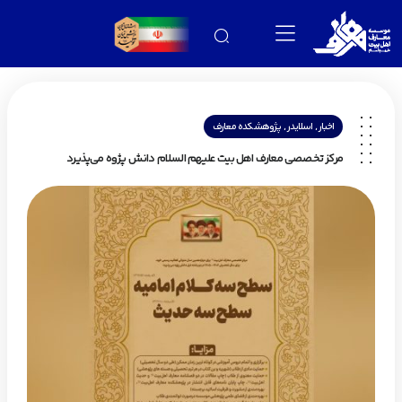
,
,
اخبار
اسلایدر
پژوهشکده معارف
مرکز تخصصی معارف اهل بیت علیهم السلام دانش پژوه می‌پذیرد