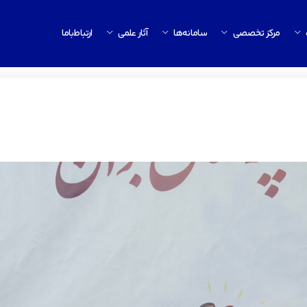
مرکز تخصصی
سامانه‌ها
آثار علمی
ارتباط‌باما