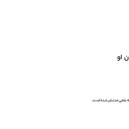
له علمی منتشر شده است.