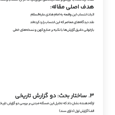
هدف اصلی مقاله:
اثبات انتساب این واقعه به امام هادی علیه‌السلام
نقد دیدگاه‌های معاصر که این انتساب را رد کرده‌اند
بازخوانی دقیق گزارش‌ها با تکیه بر منابع کهن و نسخه‌های خطی
۳. ساختار بحث: دو گزارش تاریخی
ارائه‌دهنده نشان داد که تحلیل این مسئله مبتنی بر بررسی دو گزارش تاریخ
الف) گزارش اول (دارای سند)