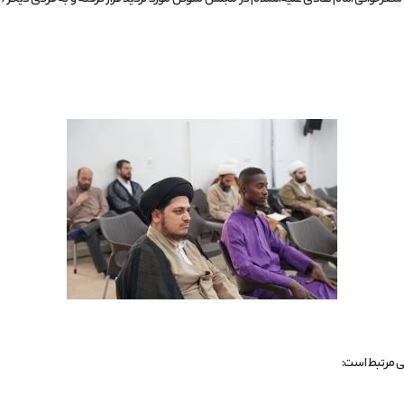
ی مرتبط است: