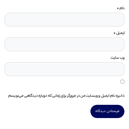
نام
*
ایمیل
*
وب‌ سایت
ذخیره نام، ایمیل و وبسایت من در مرورگر برای زمانی که دوباره دیدگاهی می‌نویسم.