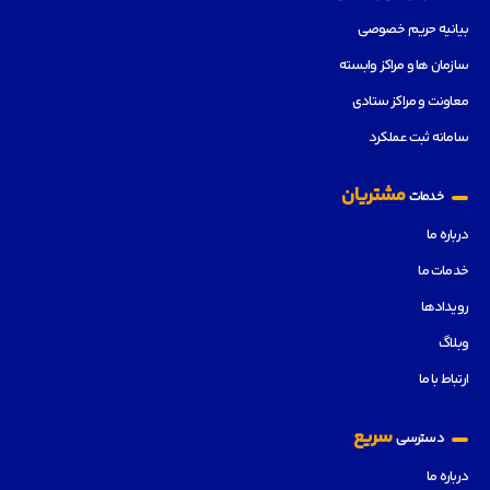
بیانیه حریم خصوصی
سازمان ها و مراکز وابسته
معاونت و مراکز ستادی
سامانه ثبت عملکرد
مشتریان
خدمات
درباره ما
خدمات ما
رویدادها
وبلاگ
ارتباط با ما
سریع
دسترسی
درباره ما