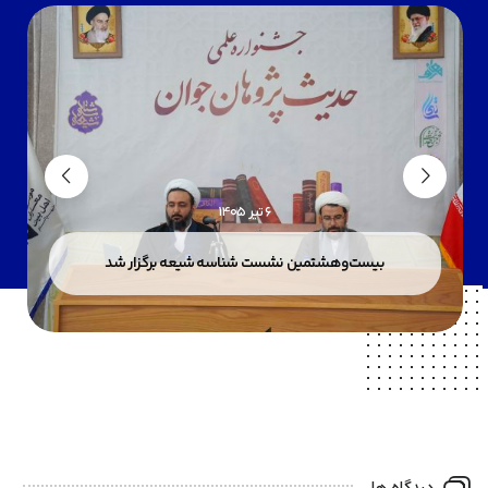
6 تیر 1405
بیست‌وهشتمین نشست شناسه شیعه برگزار شد