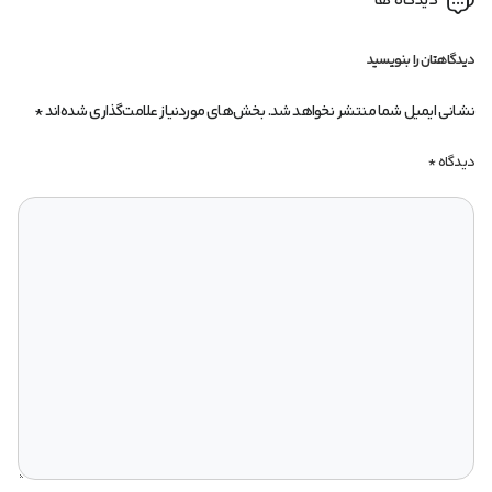
دیدگاه ها
دیدگاهتان را بنویسید
نشانی ایمیل شما منتشر نخواهد شد.
بخش‌های موردنیاز علامت‌گذاری شده‌اند
*
دیدگاه
*