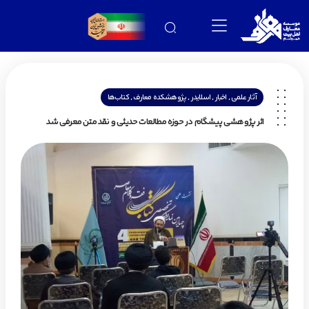
,
,
,
,
آثار علمی
اخبار
اسلایدر
پژوهشکده معارف
کتاب‌ها
اثر پژوهشی پیشگام در حوزه مطالعات حدیثی و نقد متن معرفی شد