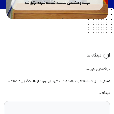
بیست‌وهشتمین نشست شناسه شیعه برگزار شد
دیدگاه ها
دیدگاهتان را بنویسید
نشانی ایمیل شما منتشر نخواهد شد.
بخش‌های موردنیاز علامت‌گذاری شده‌اند
*
دیدگاه
*