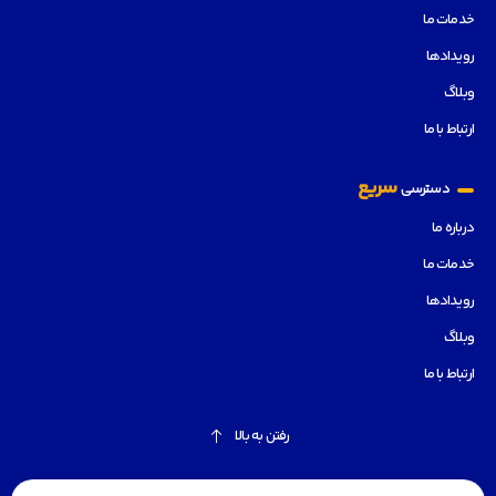
خدمات ما
رویدادها
وبلاگ
ارتباط با ما
سریع
دسترسی
درباره ما
خدمات ما
رویدادها
وبلاگ
ارتباط با ما
رفتن به بالا