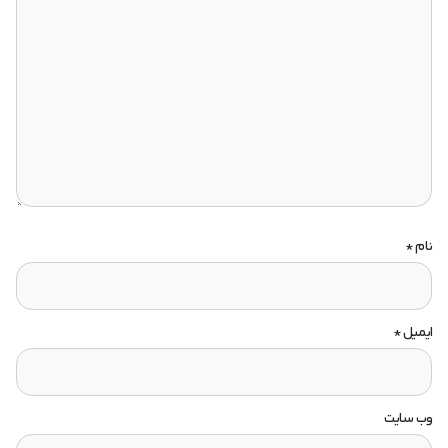
نام
*
ایمیل
*
وب‌ سایت