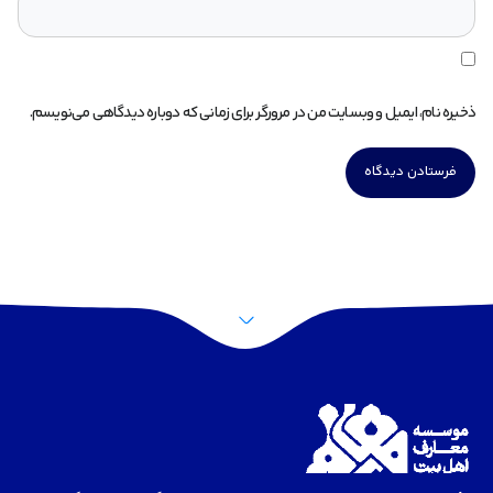
ذخیره نام، ایمیل و وبسایت من در مرورگر برای زمانی که دوباره دیدگاهی می‌نویسم.