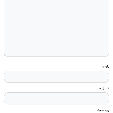
نام
*
ایمیل
*
وب‌ سایت