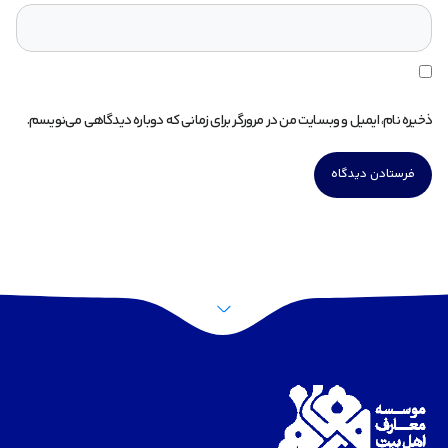
ذخیره نام، ایمیل و وبسایت من در مرورگر برای زمانی که دوباره دیدگاهی می‌نویسم.