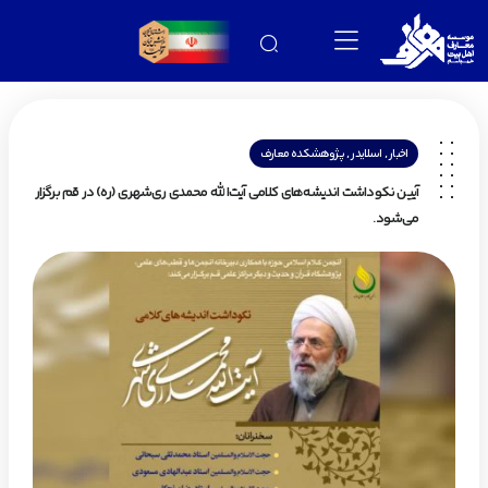
,
,
اخبار
اسلایدر
پژوهشکده معارف
آیین نکوداشت اندیشه‌های کلامی آیت‌الله محمدی ری‌شهری (ره) در قم برگزار
می‌شود.