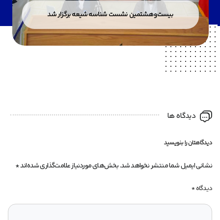
بیست‌وهشتمین نشست شناسه شیعه برگزار شد
دیدگاه ها
دیدگاهتان را بنویسید
نشانی ایمیل شما منتشر نخواهد شد.
بخش‌های موردنیاز علامت‌گذاری شده‌اند
*
دیدگاه
*