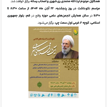
همکاران مرحوم آیت‌الله محمدی ری‌شهری و اصحاب رسانه
برگزار خواهد شد.
مراسم نکوداشت در روز پنجشنبه، ۲۲ آبان ماه ۱۴۰۴، از ساعت ۸:۳۰ تا
۱۱:۳۰
در
سالن همایش انجمن‌های علمی حوزه
واقع در
قم، بلوار جمهوری
اسلامی، کوچه ۲، فرعی اول سمت چپ
، برگزار می‌شود.