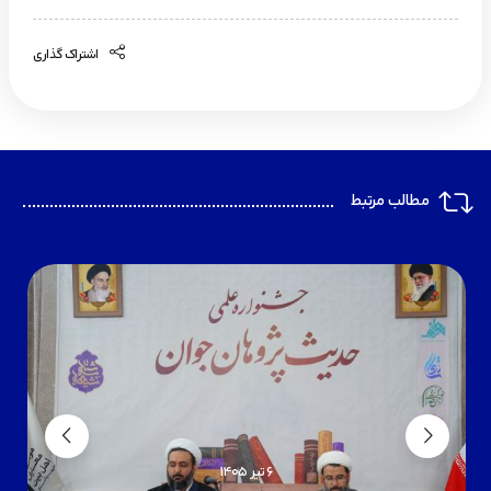
اشتراک گذاری
مطالب مرتبط
6 تیر 1405