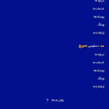
درباره ما
خدمات ما
رویدادها
وبلاگ
ارتباط با ما
سریع
دسترسی
درباره ما
خدمات ما
رویدادها
وبلاگ
ارتباط با ما
رفتن به بالا