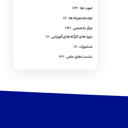
صوت ها
(14)
مراسم معرفه ها
(1)
مرکز تخصصی
(14)
دوره ها و کارگاه های آموزشی
(1)
منشورات
(1)
نشست‌های علمی
(3)