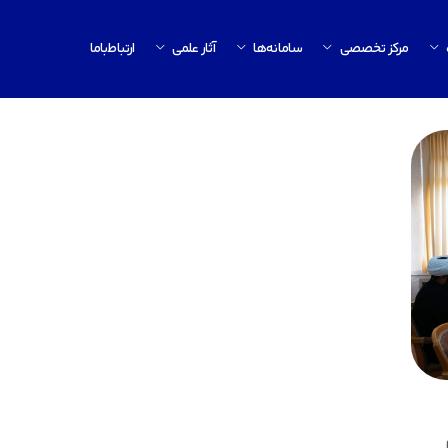
مرکز تخصصی
سامانه‌ها
آثار علمی
ارتباط‌باما