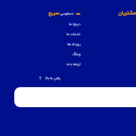
شتریان
سریع
دسترسی
درباره ما
خدمات ما
رویدادها
وبلاگ
ارتباط با ما
رفتن به بالا