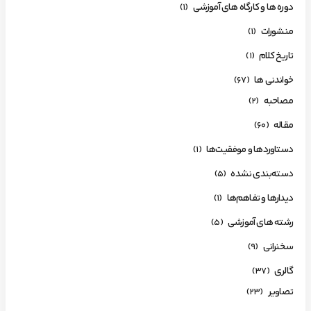
دوره ها و کارگاه های آموزشی
(1)
منشورات
(1)
تاریخ کلام
(1)
خواندنی ها
(67)
مصاحبه
(2)
مقاله
(60)
دستاوردها و موفقیت‌ها
(1)
دسته‌بندی نشده
(5)
دیدارها و تفاهم‌ها
(1)
رشته های آموزشی
(5)
سخنرانی
(9)
گالری
(37)
تصاویر
(23)