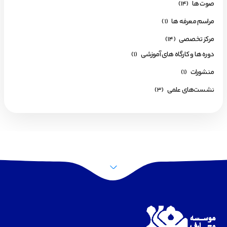
صوت ها
(14)
مراسم معرفه ها
(1)
مرکز تخصصی
(14)
دوره ها و کارگاه های آموزشی
(1)
منشورات
(1)
نشست‌های علمی
(3)