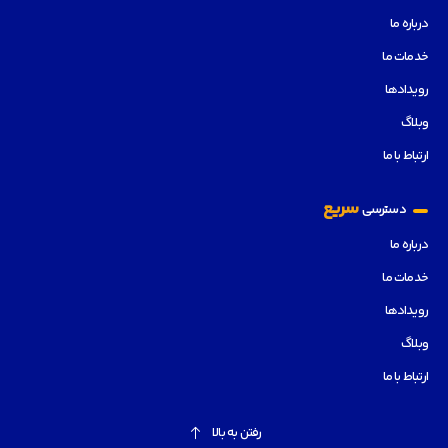
درباره ما
خدمات ما
رویدادها
وبلاگ
ارتباط با ما
سریع
دسترسی
درباره ما
خدمات ما
رویدادها
وبلاگ
ارتباط با ما
رفتن به بالا