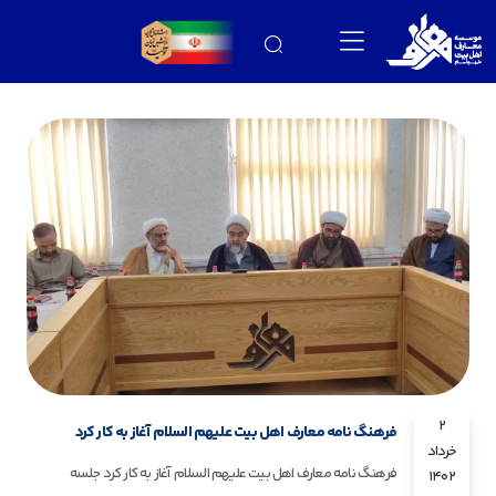
2
فرهنگ نامه معارف اهل بیت علیهم السلام آغاز به کار کرد
خرداد
فرهنگ نامه معارف اهل بیت علیهم السلام آغاز به کار کرد جلسه
1402