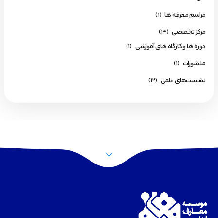
مراسم معرفه ها
(1)
مرکز تخصصی
(14)
دوره ها و کارگاه های آموزشی
(1)
منشورات
(1)
نشست‌های علمی
(3)