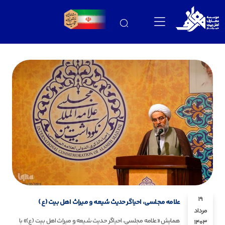
19
علامه مجلسی، احیاگر حدیث شیعه و میراث اهل بیت (ع)
مرداد
همایش «علامه مجلسی، احیاگر حدیث شیعه و میراث اهل بیت (ع)» با
1403