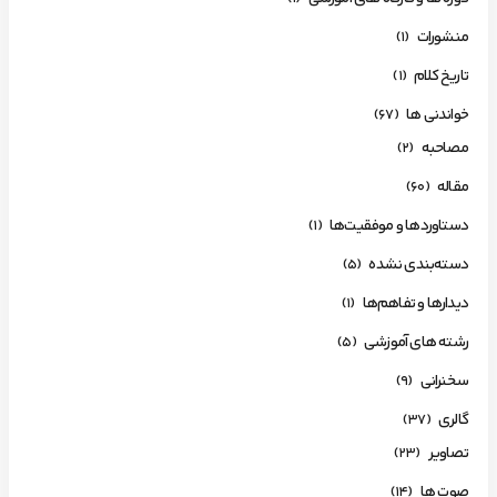
منشورات
(1)
تاریخ کلام
(1)
خواندنی ها
(67)
مصاحبه
(2)
مقاله
(60)
دستاوردها و موفقیت‌ها
(1)
دسته‌بندی نشده
(5)
دیدارها و تفاهم‌ها
(1)
رشته های آموزشی
(5)
سخنرانی
(9)
گالری
(37)
تصاویر
(23)
صوت ها
(14)