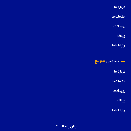
درباره ما
خدمات ما
رویدادها
وبلاگ
ارتباط با ما
سریع
دسترسی
درباره ما
خدمات ما
رویدادها
وبلاگ
ارتباط با ما
رفتن به بالا