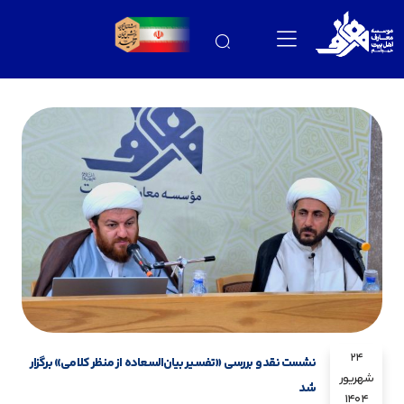
24
نشست نقد و بررسی «تفسیر بیان‌السعاده از منظر کلامی» برگزار
شهریور
شد
1404