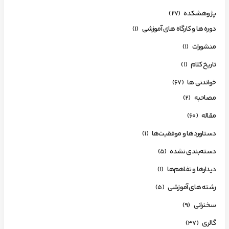
پژوهشکده
(27)
دوره ها و کارگاه های آموزشی
(1)
منشورات
(1)
تاریخ کلام
(1)
خواندنی ها
(67)
مصاحبه
(2)
مقاله
(60)
دستاوردها و موفقیت‌ها
(1)
دسته‌بندی نشده
(5)
دیدارها و تفاهم‌ها
(1)
رشته های آموزشی
(5)
سخنرانی
(9)
گالری
(37)