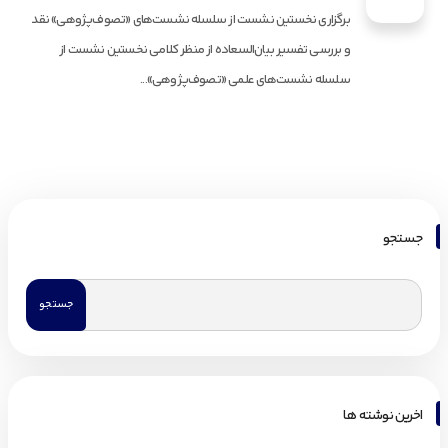
برگزاری نخستین نشست از سلسله نشست‌های «تصوف‌پژوهی» نقد
و بررسی تفسیر بیان‌السعاده از منظر کلامی نخستین نشست از
سلسله نشست‌های علمی «تصوف‌پژوهی»...
جستجو
اخرین نوشته ها