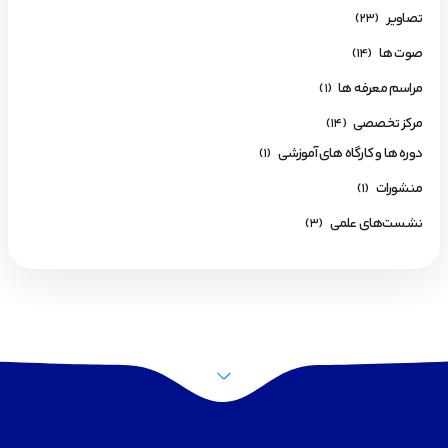
تصاویر
(23)
صوت ها
(14)
مراسم معرفه ها
(1)
مرکز تخصصی
(14)
دوره ها و کارگاه های آموزشی
(1)
منشورات
(1)
نشست‌های علمی
(3)