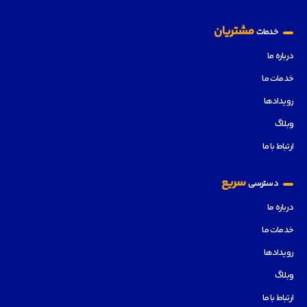
مشتریان
خدمات
درباره ما
خدمات ما
رویدادها
وبلاگ
ارتباط با ما
سریع
دسترسی
درباره ما
خدمات ما
رویدادها
وبلاگ
ارتباط با ما