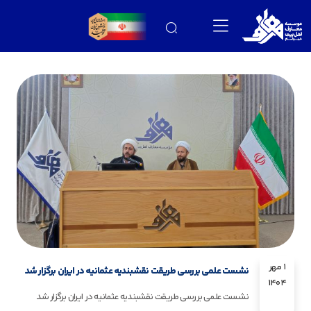
1 مهر
نشست علمی بررسی طریقت نقشبندیه عثمانیه در ایران برگزار شد
1404
نشست علمی بررسی طریقت نقشبندیه عثمانیه در ایران برگزار شد