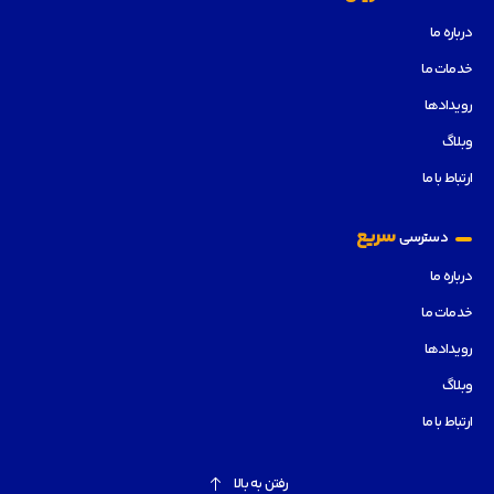
درباره ما
خدمات ما
رویدادها
وبلاگ
ارتباط با ما
سریع
دسترسی
درباره ما
خدمات ما
رویدادها
وبلاگ
ارتباط با ما
رفتن به بالا