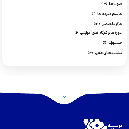
صوت ها
(14)
مراسم معرفه ها
(1)
مرکز تخصصی
(14)
دوره ها و کارگاه های آموزشی
(1)
منشورات
(1)
نشست‌های علمی
(3)