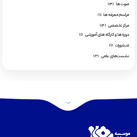
صوت ها
(14)
مراسم معرفه ها
(1)
مرکز تخصصی
(14)
دوره ها و کارگاه های آموزشی
(1)
منشورات
(1)
نشست‌های علمی
(3)