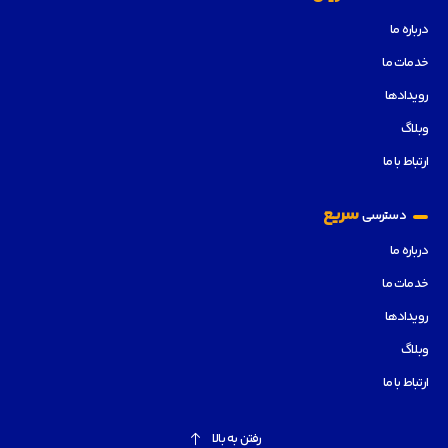
درباره ما
خدمات ما
رویدادها
وبلاگ
ارتباط با ما
سریع
دسترسی
درباره ما
خدمات ما
رویدادها
وبلاگ
ارتباط با ما
رفتن به بالا