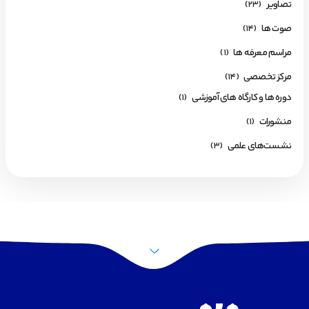
تصاویر
(23)
صوت ها
(14)
مراسم معرفه ها
(1)
مرکز تخصصی
(14)
دوره ها و کارگاه های آموزشی
(1)
منشورات
(1)
نشست‌های علمی
(3)