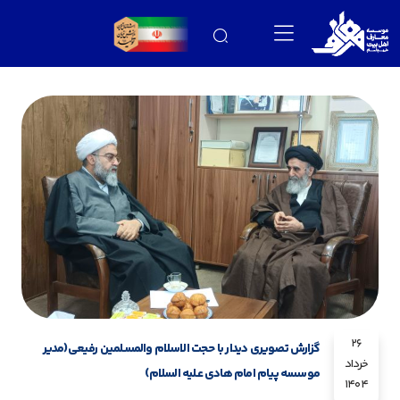
26
گزارش تصویری دیدار با حجت الاسلام والمسلمین رفیعی(مدیر
خرداد
موسسه پیام امام هادی علیه السلام)
1404