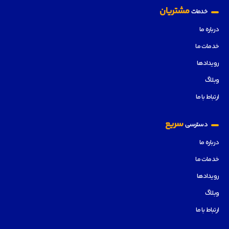
مشتریان
خدمات
درباره ما
خدمات ما
رویدادها
وبلاگ
ارتباط با ما
سریع
دسترسی
درباره ما
خدمات ما
رویدادها
وبلاگ
ارتباط با ما