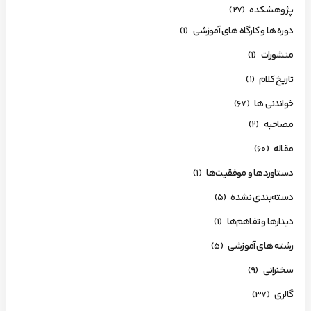
پژوهشکده
(27)
دوره ها و کارگاه های آموزشی
(1)
منشورات
(1)
تاریخ کلام
(1)
خواندنی ها
(67)
مصاحبه
(2)
مقاله
(60)
دستاوردها و موفقیت‌ها
(1)
دسته‌بندی نشده
(5)
دیدارها و تفاهم‌ها
(1)
رشته های آموزشی
(5)
سخنرانی
(9)
گالری
(37)