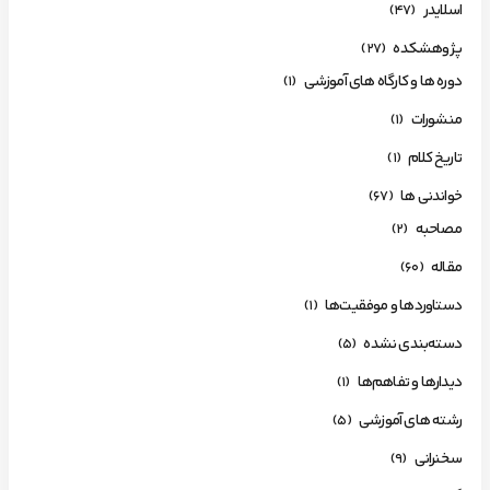
اسلایدر
(47)
پژوهشکده
(27)
دوره ها و کارگاه های آموزشی
(1)
منشورات
(1)
تاریخ کلام
(1)
خواندنی ها
(67)
مصاحبه
(2)
مقاله
(60)
دستاوردها و موفقیت‌ها
(1)
دسته‌بندی نشده
(5)
دیدارها و تفاهم‌ها
(1)
رشته های آموزشی
(5)
سخنرانی
(9)