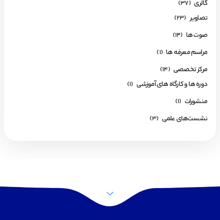
گالری
(37)
تصاویر
(23)
صوت ها
(14)
مراسم معرفه ها
(1)
مرکز تخصصی
(14)
دوره ها و کارگاه های آموزشی
(1)
منشورات
(1)
نشست‌های علمی
(3)