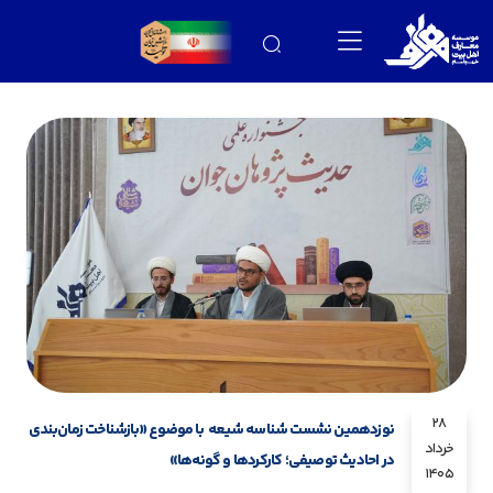
28
نوزدهمین نشست شناسه شیعه با موضوع «بازشناخت زمان‌بندی
خرداد
در احادیث توصیفی؛ کارکردها و گونه‌ها»
1405