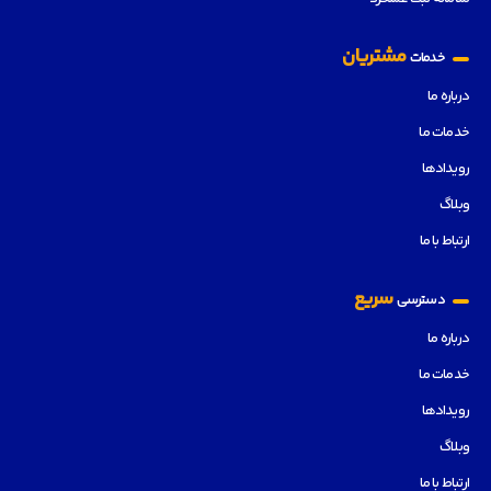
مشتریان
خدمات
درباره ما
خدمات ما
رویدادها
وبلاگ
ارتباط با ما
سریع
دسترسی
درباره ما
خدمات ما
رویدادها
وبلاگ
ارتباط با ما