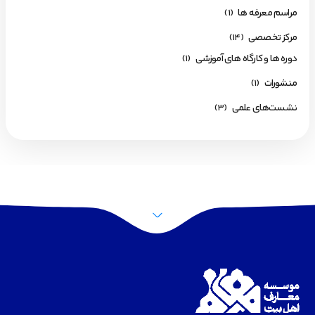
مراسم معرفه ها
(1)
مرکز تخصصی
(14)
دوره ها و کارگاه های آموزشی
(1)
منشورات
(1)
نشست‌های علمی
(3)