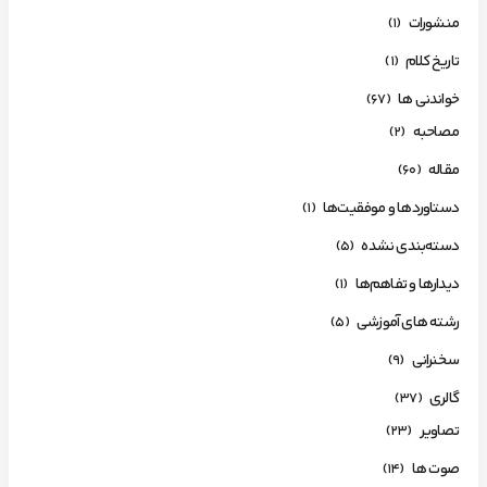
منشورات
(1)
تاریخ کلام
(1)
خواندنی ها
(67)
مصاحبه
(2)
مقاله
(60)
دستاوردها و موفقیت‌ها
(1)
دسته‌بندی نشده
(5)
دیدارها و تفاهم‌ها
(1)
رشته های آموزشی
(5)
سخنرانی
(9)
گالری
(37)
تصاویر
(23)
صوت ها
(14)