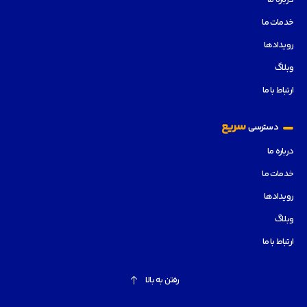
درباره ما
خدمات ما
رویدادها
وبلاگ
ارتباط با ما
سریع
دسترسی
درباره ما
خدمات ما
رویدادها
وبلاگ
ارتباط با ما
رفتن به بالا