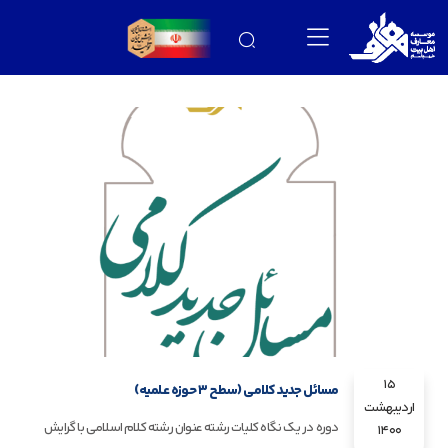
15
مسائل جدید کلامی (سطح 3 حوزه علمیه)
اردیبهشت
دوره در یک نگاه کلیات رشته عنوان رشته کلام اسلامی با گرایش
1400