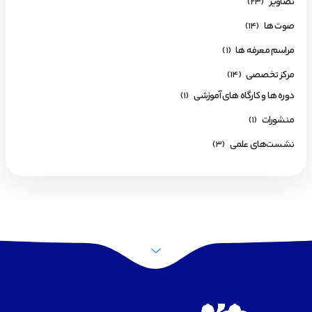
تصاویر
(23)
صوت ها
(14)
مراسم معرفه ها
(1)
مرکز تخصصی
(14)
دوره ها و کارگاه های آموزشی
(1)
منشورات
(1)
نشست‌های علمی
(3)