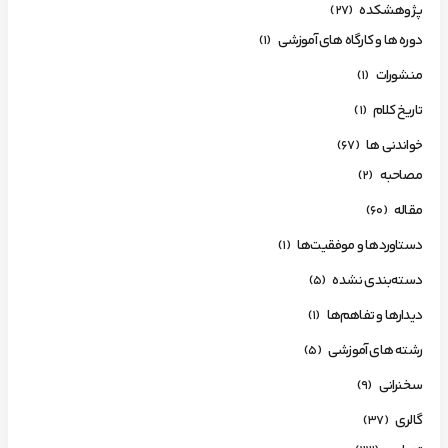
پژوهشکده
(27)
دوره ها و کارگاه های آموزشی
(1)
منشورات
(1)
تاریخ کلام
(1)
خواندنی ها
(67)
مصاحبه
(2)
مقاله
(60)
دستاوردها و موفقیت‌ها
(1)
دسته‌بندی نشده
(5)
دیدارها و تفاهم‌ها
(1)
رشته های آموزشی
(5)
سخنرانی
(9)
گالری
(37)