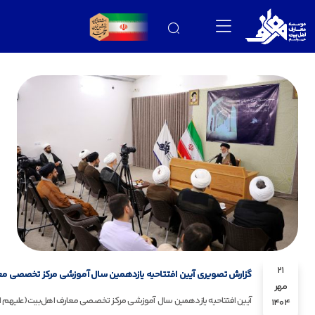
21
گزارش تصویری آیین افتتاحیه یازدهمین سال آموزشی مرکز تخصصی معارف
مهر
1404