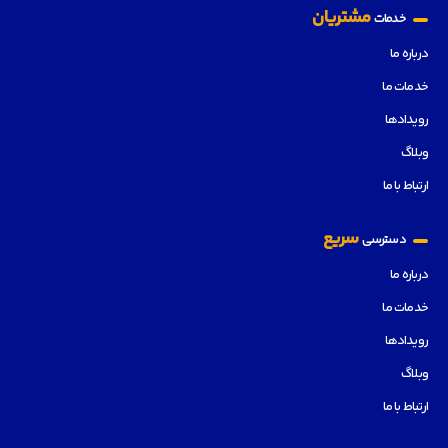
مشتریان
خدمات
درباره ما
خدمات ما
رویدادها
وبلاگ
ارتباط با ما
سریع
دسترسی
درباره ما
خدمات ما
رویدادها
وبلاگ
ارتباط با ما