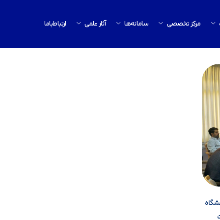
مرکز تخصصی
سامانه‌ها
آثار علمی
ارتباط‌باما
نشگاه