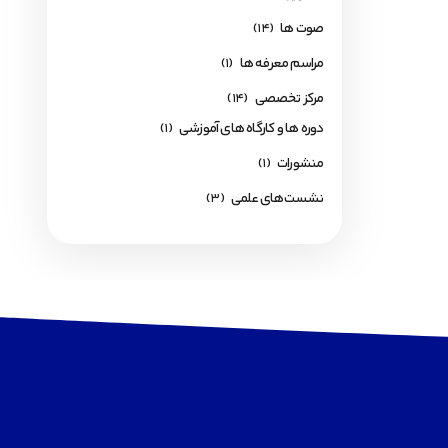
صوت ها
(14)
مراسم معرفه ها
(1)
مرکز تخصصی
(14)
دوره ها و کارگاه های آموزشی
(1)
منشورات
(1)
نشست‌های علمی
(3)