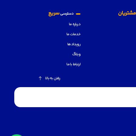
شتریان
سریع
دسترسی
درباره ما
خدمات ما
رویدادها
وبلاگ
ارتباط با ما
رفتن به بالا