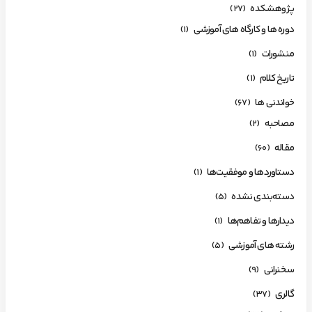
پژوهشکده
(27)
دوره ها و کارگاه های آموزشی
(1)
منشورات
(1)
تاریخ کلام
(1)
خواندنی ها
(67)
مصاحبه
(2)
مقاله
(60)
دستاوردها و موفقیت‌ها
(1)
دسته‌بندی نشده
(5)
دیدارها و تفاهم‌ها
(1)
رشته های آموزشی
(5)
سخنرانی
(9)
گالری
(37)