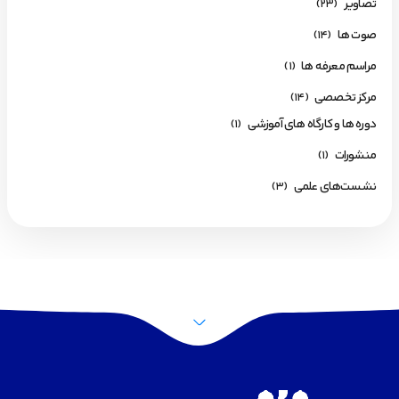
تصاویر
(23)
صوت ها
(14)
مراسم معرفه ها
(1)
مرکز تخصصی
(14)
دوره ها و کارگاه های آموزشی
(1)
منشورات
(1)
نشست‌های علمی
(3)