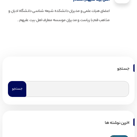
اعضای هیات علمی و مدیران دانشکده شیعه شناسی دانشگاه ادیان و
مذاهب قم با ریاست و مدیران موسسه معارف اهل بیت علیهم...
جستجو
اخرین نوشته ها