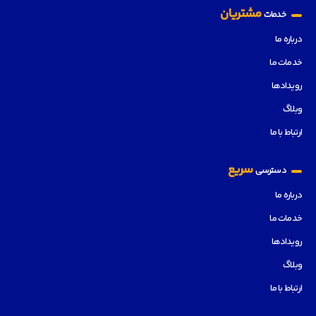
مشتریان
خدمات
درباره ما
خدمات ما
رویدادها
وبلاگ
ارتباط با ما
سریع
دسترسی
درباره ما
خدمات ما
رویدادها
وبلاگ
ارتباط با ما