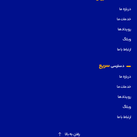
درباره ما
خدمات ما
رویدادها
وبلاگ
ارتباط با ما
سریع
دسترسی
درباره ما
خدمات ما
رویدادها
وبلاگ
ارتباط با ما
رفتن به بالا