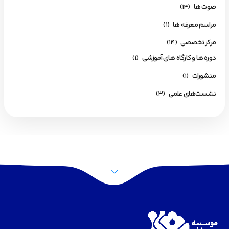
صوت ها
(14)
مراسم معرفه ها
(1)
مرکز تخصصی
(14)
دوره ها و کارگاه های آموزشی
(1)
منشورات
(1)
نشست‌های علمی
(3)