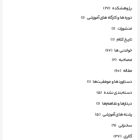
پژوهشکده
(27)
دوره ها و کارگاه های آموزشی
(1)
منشورات
(1)
تاریخ کلام
(1)
خواندنی ها
(67)
مصاحبه
(2)
مقاله
(60)
دستاوردها و موفقیت‌ها
(1)
دسته‌بندی نشده
(5)
دیدارها و تفاهم‌ها
(1)
رشته های آموزشی
(5)
سخنرانی
(9)
گالری
(37)