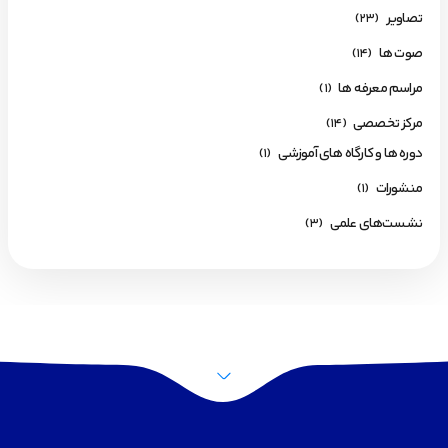
تصاویر
(23)
صوت ها
(14)
مراسم معرفه ها
(1)
مرکز تخصصی
(14)
دوره ها و کارگاه های آموزشی
(1)
منشورات
(1)
نشست‌های علمی
(3)