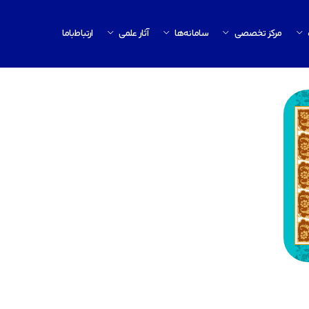
مرکز تخصصی
سامانه‌ها
آثار علمی
ارتباط‌باما