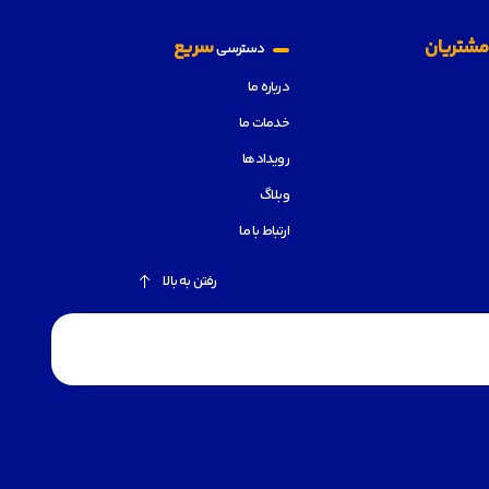
شتریان
سریع
دسترسی
درباره ما
خدمات ما
رویدادها
وبلاگ
ارتباط با ما
رفتن به بالا