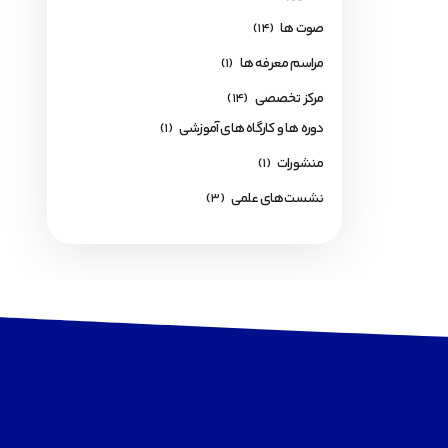
صوت ها
(14)
مراسم معرفه ها
(1)
مرکز تخصصی
(14)
دوره ها و کارگاه های آموزشی
(1)
منشورات
(1)
نشست‌های علمی
(3)