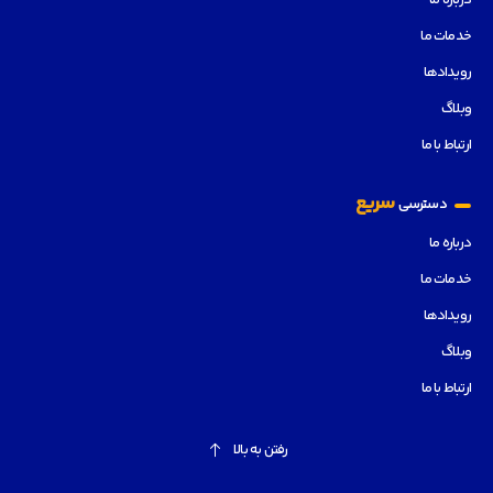
درباره ما
خدمات ما
رویدادها
وبلاگ
ارتباط با ما
سریع
دسترسی
درباره ما
خدمات ما
رویدادها
وبلاگ
ارتباط با ما
رفتن به بالا