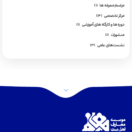
مراسم معرفه ها
(1)
مرکز تخصصی
(14)
دوره ها و کارگاه های آموزشی
(1)
منشورات
(1)
نشست‌های علمی
(3)