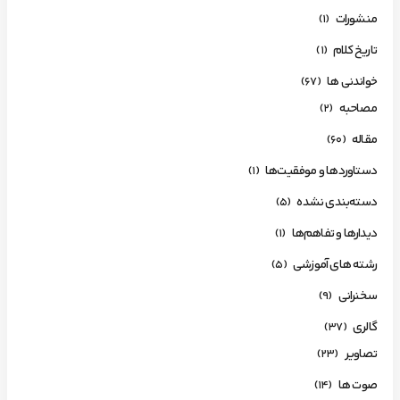
منشورات
(1)
تاریخ کلام
(1)
خواندنی ها
(67)
مصاحبه
(2)
مقاله
(60)
دستاوردها و موفقیت‌ها
(1)
دسته‌بندی نشده
(5)
دیدارها و تفاهم‌ها
(1)
رشته های آموزشی
(5)
سخنرانی
(9)
گالری
(37)
تصاویر
(23)
صوت ها
(14)