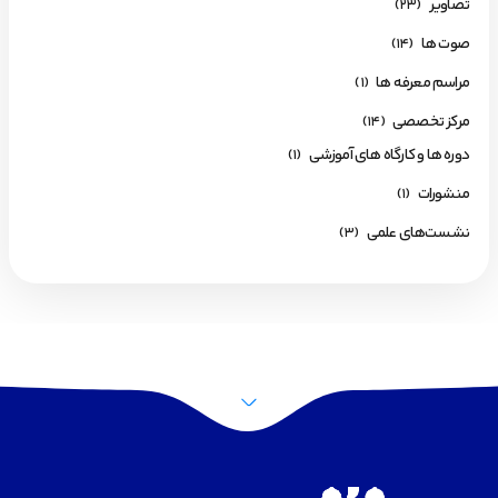
تصاویر
(23)
صوت ها
(14)
مراسم معرفه ها
(1)
مرکز تخصصی
(14)
دوره ها و کارگاه های آموزشی
(1)
منشورات
(1)
نشست‌های علمی
(3)