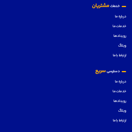
مشتریان
خدمات
درباره ما
خدمات ما
رویدادها
وبلاگ
ارتباط با ما
سریع
دسترسی
درباره ما
خدمات ما
رویدادها
وبلاگ
ارتباط با ما