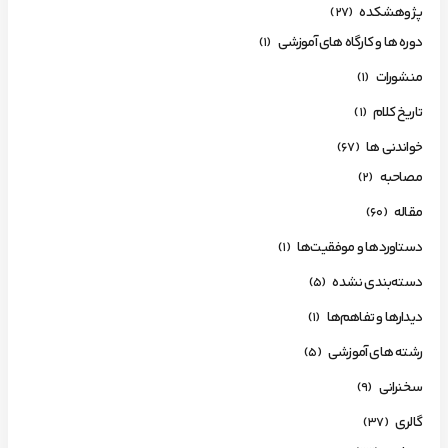
پژوهشکده
(27)
دوره ها و کارگاه های آموزشی
(1)
منشورات
(1)
تاریخ کلام
(1)
خواندنی ها
(67)
مصاحبه
(2)
مقاله
(60)
دستاوردها و موفقیت‌ها
(1)
دسته‌بندی نشده
(5)
دیدارها و تفاهم‌ها
(1)
رشته های آموزشی
(5)
سخنرانی
(9)
گالری
(37)