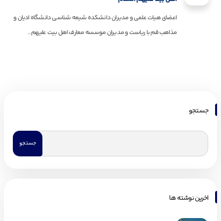
اعضای هیات علمی و مدیران دانشکده شیعه شناسی دانشگاه ادیان و
مذاهب قم با ریاست و مدیران موسسه معارف اهل بیت علیهم...
جستجو
اخرین نوشته ها