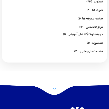
تصاویر
(23)
صوت ها
(14)
مراسم معرفه ها
(1)
مرکز تخصصی
(14)
دوره ها و کارگاه های آموزشی
(1)
منشورات
(1)
نشست‌های علمی
(3)