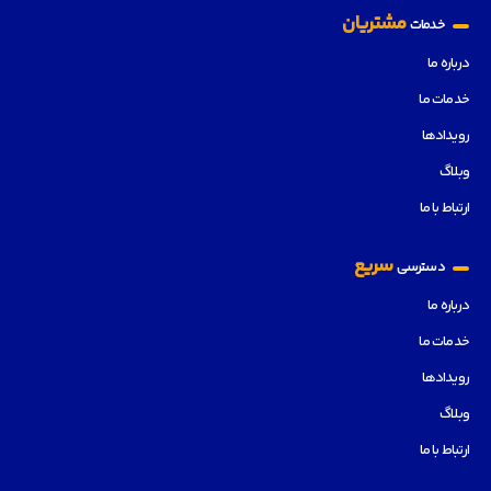
مشتریان
خدمات
درباره ما
خدمات ما
رویدادها
وبلاگ
ارتباط با ما
سریع
دسترسی
درباره ما
خدمات ما
رویدادها
وبلاگ
ارتباط با ما