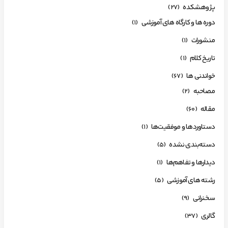
پژوهشکده
(27)
دوره ها و کارگاه های آموزشی
(1)
منشورات
(1)
تاریخ کلام
(1)
خواندنی ها
(67)
مصاحبه
(2)
مقاله
(60)
دستاوردها و موفقیت‌ها
(1)
دسته‌بندی نشده
(5)
دیدارها و تفاهم‌ها
(1)
رشته های آموزشی
(5)
سخنرانی
(9)
گالری
(37)