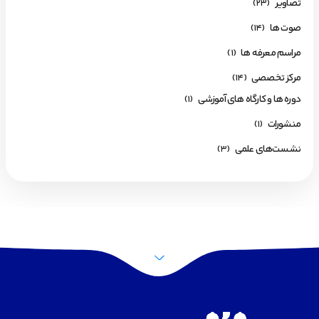
تصاویر
(23)
صوت ها
(14)
مراسم معرفه ها
(1)
مرکز تخصصی
(14)
دوره ها و کارگاه های آموزشی
(1)
منشورات
(1)
نشست‌های علمی
(3)