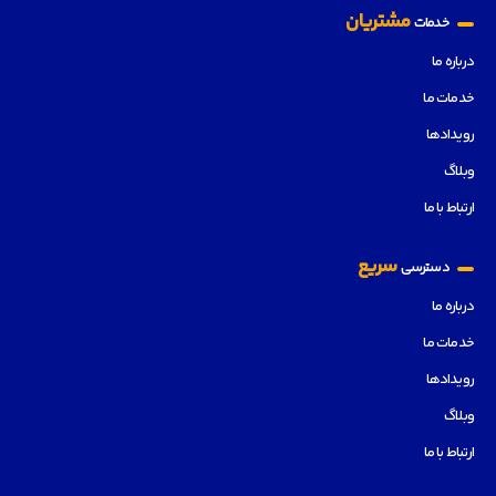
مشتریان
خدمات
درباره ما
خدمات ما
رویدادها
وبلاگ
ارتباط با ما
سریع
دسترسی
درباره ما
خدمات ما
رویدادها
وبلاگ
ارتباط با ما