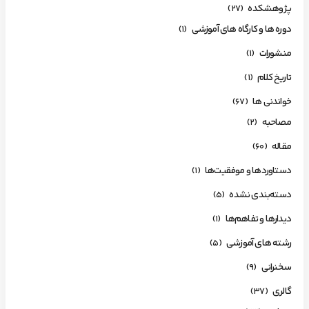
پژوهشکده
(27)
دوره ها و کارگاه های آموزشی
(1)
منشورات
(1)
تاریخ کلام
(1)
خواندنی ها
(67)
مصاحبه
(2)
مقاله
(60)
دستاوردها و موفقیت‌ها
(1)
دسته‌بندی نشده
(5)
دیدارها و تفاهم‌ها
(1)
رشته های آموزشی
(5)
سخنرانی
(9)
گالری
(37)