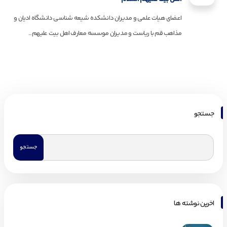
اعضای هیات علمی و مدیران دانشکده شیعه شناسی دانشگاه ادیان و
مذاهب قم با ریاست و مدیران موسسه معارف اهل بیت علیهم...
جستجو
اخرین نوشته ها