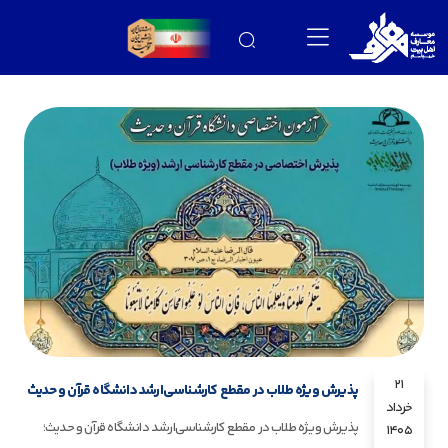
21
پذیرش ویژه طلاب در مقطع کارشناسی‌ارشد دانشگاه قرآن و حدیث
خرداد
پذیرش ویژه طلاب در مقطع کارشناسی‌ارشد دانشگاه قرآن و حدیث؛
1405