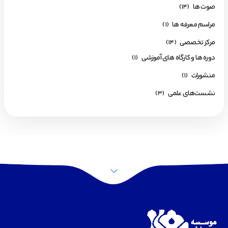
صوت ها
(14)
مراسم معرفه ها
(1)
مرکز تخصصی
(14)
دوره ها و کارگاه های آموزشی
(1)
منشورات
(1)
نشست‌های علمی
(3)