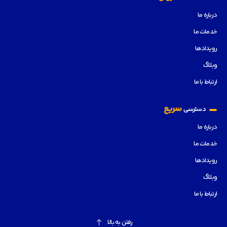
درباره ما
خدمات ما
رویدادها
وبلاگ
ارتباط با ما
سریع
دسترسی
درباره ما
خدمات ما
رویدادها
وبلاگ
ارتباط با ما
رفتن به بالا