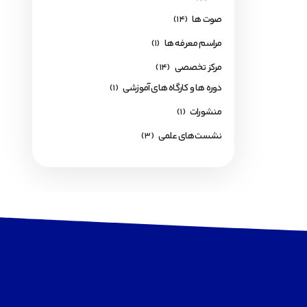
صوت ها
(14)
مراسم معرفه ها
(1)
مرکز تخصصی
(14)
دوره ها و کارگاه های آموزشی
(1)
منشورات
(1)
نشست‌های علمی
(3)