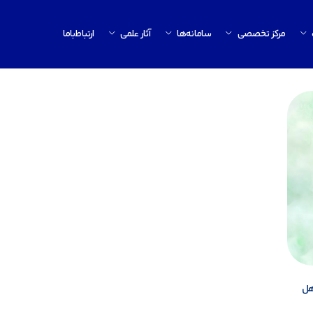
مرکز تخصصی
سامانه‌ها
آثار علمی
ارتباط‌باما
هل