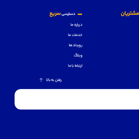
شتریان
سریع
دسترسی
درباره ما
خدمات ما
رویدادها
وبلاگ
ارتباط با ما
رفتن به بالا