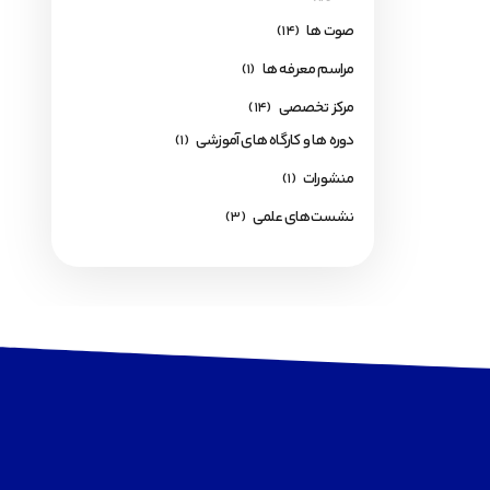
صوت ها
(14)
مراسم معرفه ها
(1)
مرکز تخصصی
(14)
دوره ها و کارگاه های آموزشی
(1)
منشورات
(1)
نشست‌های علمی
(3)