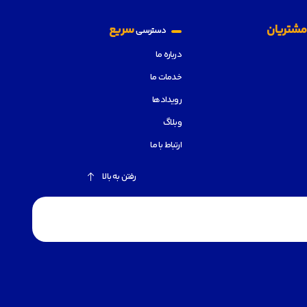
شتریان
سریع
دسترسی
درباره ما
خدمات ما
رویدادها
وبلاگ
ارتباط با ما
رفتن به بالا