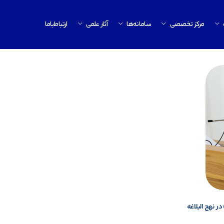
مرکز تخصصی
سامانه‌ها
آثار علمی
ارتباط‌باما
 نهج البلاغه