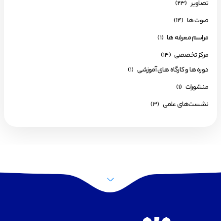
تصاویر
(23)
صوت ها
(14)
مراسم معرفه ها
(1)
مرکز تخصصی
(14)
دوره ها و کارگاه های آموزشی
(1)
منشورات
(1)
نشست‌های علمی
(3)