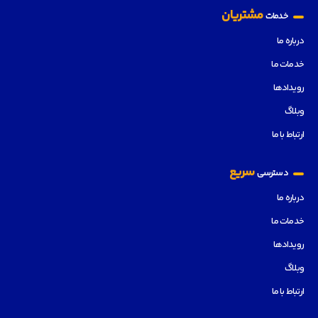
مشتریان
خدمات
درباره ما
خدمات ما
رویدادها
وبلاگ
ارتباط با ما
سریع
دسترسی
درباره ما
خدمات ما
رویدادها
وبلاگ
ارتباط با ما