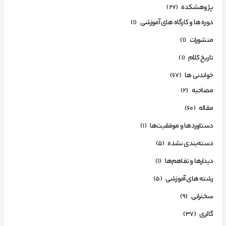
پژوهشکده
(27)
دوره ها و کارگاه های آموزشی
(1)
منشورات
(1)
تاریخ کلام
(1)
خواندنی ها
(67)
مصاحبه
(2)
مقاله
(60)
دستاوردها و موفقیت‌ها
(1)
دسته‌بندی نشده
(5)
دیدارها و تفاهم‌ها
(1)
رشته های آموزشی
(5)
سخنرانی
(9)
گالری
(37)