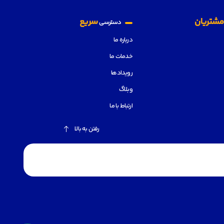
شتریان
سریع
دسترسی
درباره ما
خدمات ما
رویدادها
وبلاگ
ارتباط با ما
رفتن به بالا