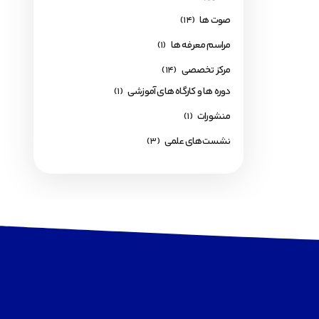
صوت ها
(14)
مراسم معرفه ها
(1)
مرکز تخصصی
(14)
دوره ها و کارگاه های آموزشی
(1)
منشورات
(1)
نشست‌های علمی
(3)