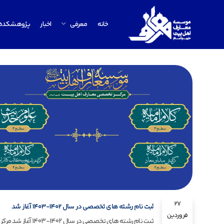
خانه
معرفی
اخبار
پژوهشکده
27
ثبت نام رشته های تخصصی در سال ۱۴۰۲-۱۴۰۳ آغاز شد
فروردین
ثبت نام رشته های تخصصی در سال ۱۴۰۲-۱۴۰۳ آغاز شد مرکز