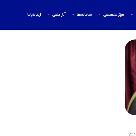
مرکز تخصصی
سامانه‌ها
آثار علمی
ارتباط‌باما
دکتر