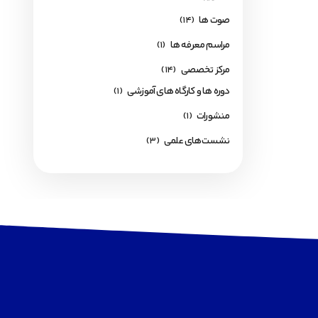
صوت ها
(14)
مراسم معرفه ها
(1)
مرکز تخصصی
(14)
دوره ها و کارگاه های آموزشی
(1)
منشورات
(1)
نشست‌های علمی
(3)