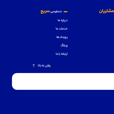
شتریان
سریع
دسترسی
درباره ما
خدمات ما
رویدادها
وبلاگ
ارتباط با ما
رفتن به بالا