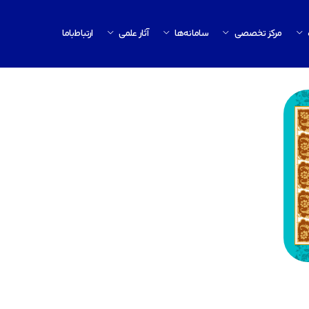
مرکز تخصصی
سامانه‌ها
آثار علمی
ارتباط‌باما