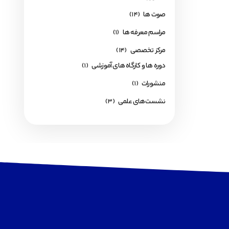
صوت ها
(14)
مراسم معرفه ها
(1)
مرکز تخصصی
(14)
دوره ها و کارگاه های آموزشی
(1)
منشورات
(1)
نشست‌های علمی
(3)