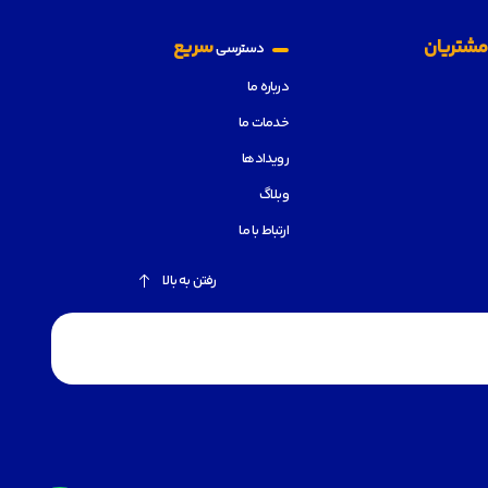
شتریان
سریع
دسترسی
درباره ما
خدمات ما
رویدادها
وبلاگ
ارتباط با ما
رفتن به بالا