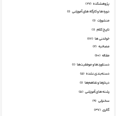
پژوهشکده
(27)
دوره ها و کارگاه های آموزشی
(1)
منشورات
(1)
تاریخ کلام
(1)
خواندنی ها
(67)
مصاحبه
(2)
مقاله
(60)
دستاوردها و موفقیت‌ها
(1)
دسته‌بندی نشده
(5)
دیدارها و تفاهم‌ها
(1)
رشته های آموزشی
(5)
سخنرانی
(9)
گالری
(37)