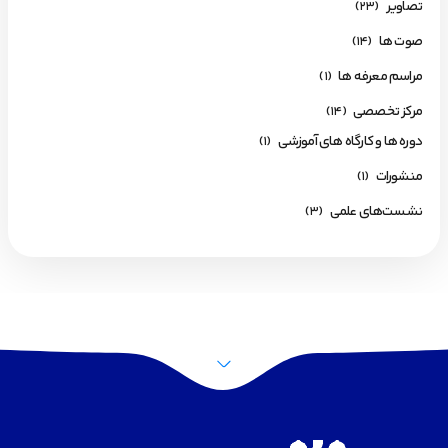
تصاویر
(23)
صوت ها
(14)
مراسم معرفه ها
(1)
مرکز تخصصی
(14)
دوره ها و کارگاه های آموزشی
(1)
منشورات
(1)
نشست‌های علمی
(3)