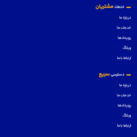
مشتریان
خدمات
درباره ما
خدمات ما
رویدادها
وبلاگ
ارتباط با ما
سریع
دسترسی
درباره ما
خدمات ما
رویدادها
وبلاگ
ارتباط با ما