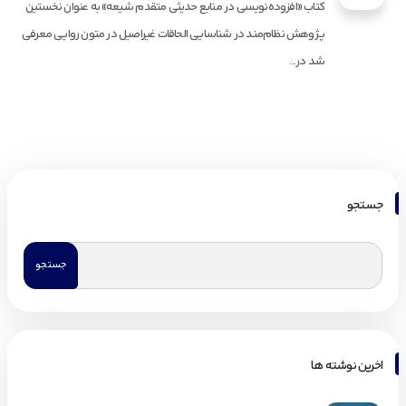
کتاب «افزوده‌نویسی در منابع حدیثی متقدم شیعه» به عنوان نخستین
پژوهش نظام‌مند در شناسایی الحاقات غیراصیل در متون روایی معرفی
شد در...
جستجو
اخرین نوشته ها