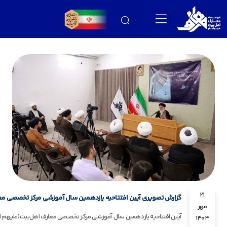
21
گزارش تصویری آیین افتتاحیه یازدهمین سال آموزشی مرکز تخصصی معارف
مهر
1404