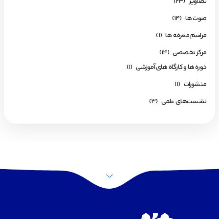
تصاویر
(23)
صوت ها
(14)
مراسم معرفه ها
(1)
مرکز تخصصی
(14)
دوره ها و کارگاه های آموزشی
(1)
منشورات
(1)
نشست‌های علمی
(3)