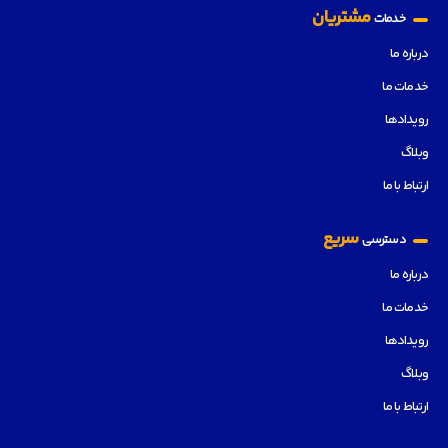
مشتریان
خدمات
درباره ما
خدمات ما
رویدادها
وبلاگ
ارتباط با ما
سریع
دسترسی
درباره ما
خدمات ما
رویدادها
وبلاگ
ارتباط با ما