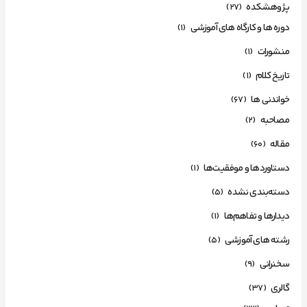
پژوهشکده
(27)
دوره ها و کارگاه های آموزشی
(1)
منشورات
(1)
تاریخ کلام
(1)
خواندنی ها
(67)
مصاحبه
(2)
مقاله
(60)
دستاوردها و موفقیت‌ها
(1)
دسته‌بندی نشده
(5)
دیدارها و تفاهم‌ها
(1)
رشته های آموزشی
(5)
سخنرانی
(9)
گالری
(37)