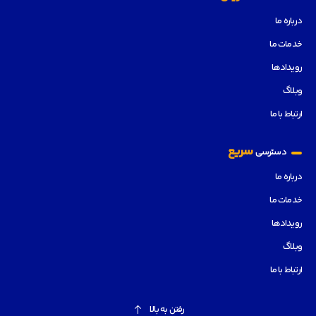
درباره ما
خدمات ما
رویدادها
وبلاگ
ارتباط با ما
سریع
دسترسی
درباره ما
خدمات ما
رویدادها
وبلاگ
ارتباط با ما
رفتن به بالا