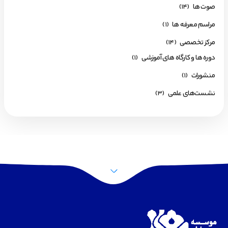
صوت ها
(14)
مراسم معرفه ها
(1)
مرکز تخصصی
(14)
دوره ها و کارگاه های آموزشی
(1)
منشورات
(1)
نشست‌های علمی
(3)