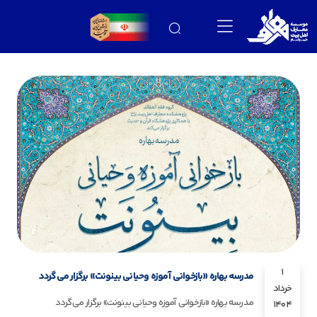
1
مدرسه بهاره «بازخوانی آموزه وحیانی بینونت» برگزار می‌گردد
خرداد
مدرسه بهاره «بازخوانی آموزه وحیانی بینونت» برگزار می‌گردد
1404