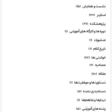
نشست و همایش
(15)
اسلایدر
(47)
پژوهشکده
(27)
دوره ها و کارگاه های آموزشی
(1)
منشورات
(1)
تاریخ کلام
(1)
خواندنی ها
(67)
مصاحبه
(2)
مقاله
(60)
دستاوردها و موفقیت‌ها
(1)
دسته‌بندی نشده
(5)
دیدارها و تفاهم‌ها
(1)
رشته های آموزشی
(5)