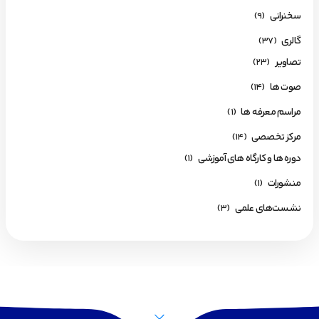
سخنرانی
(9)
گالری
(37)
تصاویر
(23)
صوت ها
(14)
مراسم معرفه ها
(1)
مرکز تخصصی
(14)
دوره ها و کارگاه های آموزشی
(1)
منشورات
(1)
نشست‌های علمی
(3)